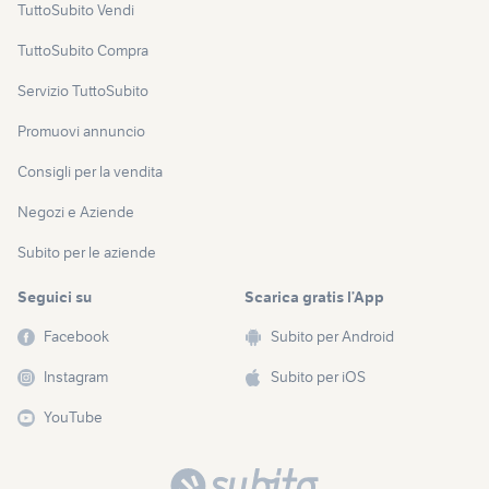
TuttoSubito Vendi
TuttoSubito Compra
Servizio TuttoSubito
Promuovi annuncio
Consigli per la vendita
Negozi e Aziende
Subito per le aziende
Seguici su
Scarica gratis l’App
Facebook
Subito per Android
Instagram
Subito per iOS
YouTube