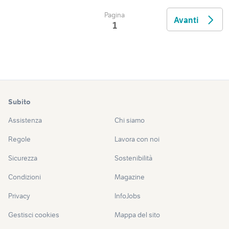
Pagina
Avanti
1
Subito
Assistenza
Chi siamo
Regole
Lavora con noi
Sicurezza
Sostenibilità
Condizioni
Magazine
Privacy
InfoJobs
Gestisci cookies
Mappa del sito