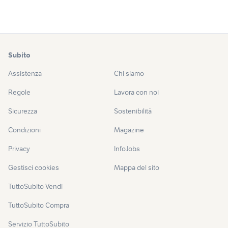
Subito
Assistenza
Chi siamo
Regole
Lavora con noi
Sicurezza
Sostenibilità
Condizioni
Magazine
Privacy
InfoJobs
Gestisci cookies
Mappa del sito
TuttoSubito Vendi
TuttoSubito Compra
Servizio TuttoSubito