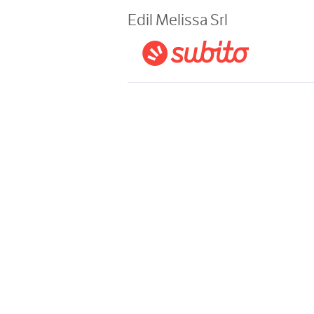
Magazine
Edil Melissa Srl