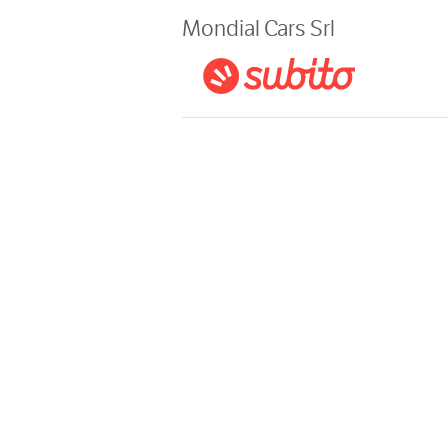
Magazine
Mondial Cars Srl