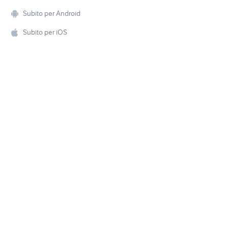
Subito per Android
Subito per iOS