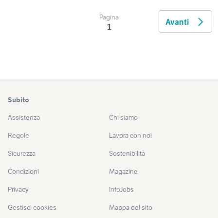
Pagina
Avanti
1
Subito
Assistenza
Chi siamo
Regole
Lavora con noi
Sicurezza
Sostenibilità
Condizioni
Magazine
Privacy
InfoJobs
Gestisci cookies
Mappa del sito