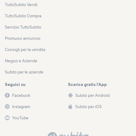
TuttoSubito Vendi
TuttoSubito Compra
Servizio TuttoSubito
Promuovi annuncio
Consigli per la vendita
Negozi e Aziende
Subito per le aziende
Seguici su
Scarica gratis l’App
Facebook
Subito per Android
Instagram
Subito per iOS
YouTube