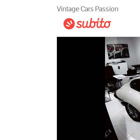
Magazine
Vintage Cars Passion