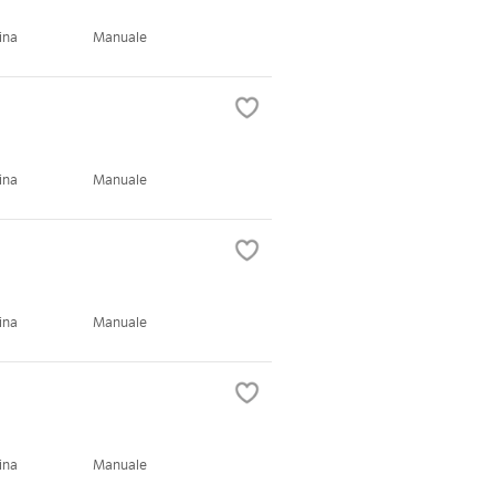
ina
Manuale
ina
Manuale
ina
Manuale
ina
Manuale