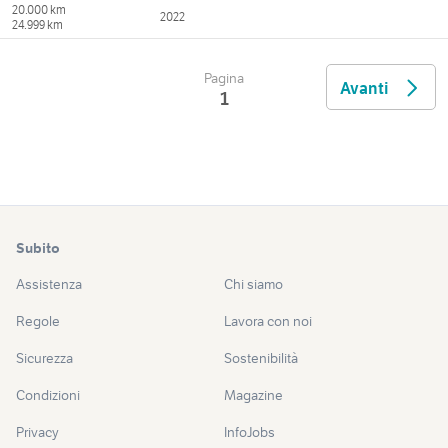
20.000 km
2022
24.999 km
Pagina
Avanti
1
Subito
Assistenza
Chi siamo
Regole
Lavora con noi
Sicurezza
Sostenibilità
Condizioni
Magazine
Privacy
InfoJobs