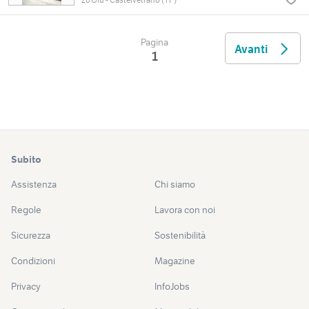
Pagina
Avanti
1
Subito
Assistenza
Chi siamo
Regole
Lavora con noi
Sicurezza
Sostenibilità
Condizioni
Magazine
Privacy
InfoJobs