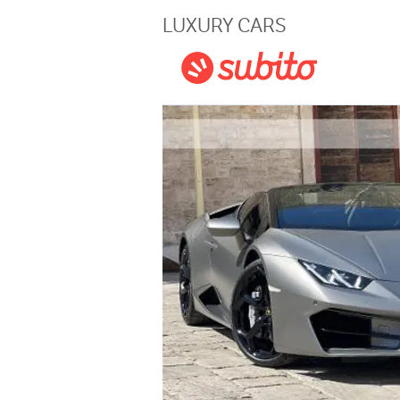
Magazine
LUXURY CARS