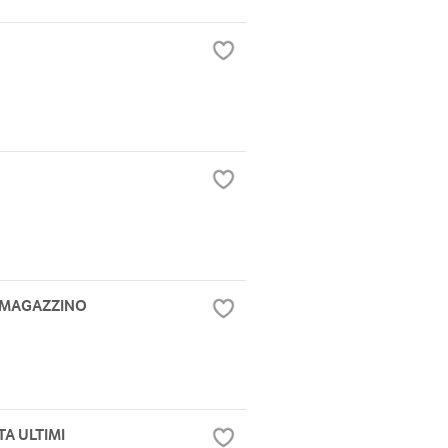
I MAGAZZINO
A ULTIMI