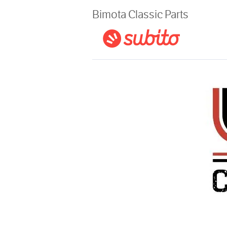
Magazine
Bimota Classic Parts