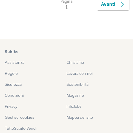
Pagina
Avanti
1
Subito
Assistenza
Chi siamo
Regole
Lavora con noi
Sicurezza
Sostenibilità
Condizioni
Magazine
Privacy
InfoJobs
Gestisci cookies
Mappa del sito
TuttoSubito Vendi