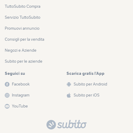
TuttoSubito Compra
Servizio TuttoSubito
Promuovi annuncio
Consigli per la vendita
Negozi e Aziende
Subito per le aziende
Seguici su
Scarica gratis l’App
Facebook
Subito per Android
Instagram
Subito per iOS
YouTube