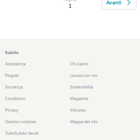
Avanti
1
Subito
Assistenza
Chi siamo
Regole
Lavora con noi
Sicurezza
Sostenibilità
Condizioni
Magazine
Privacy
InfoJobs
Gestisci cookies
Mappa del sito
TuttoSubito Vendi