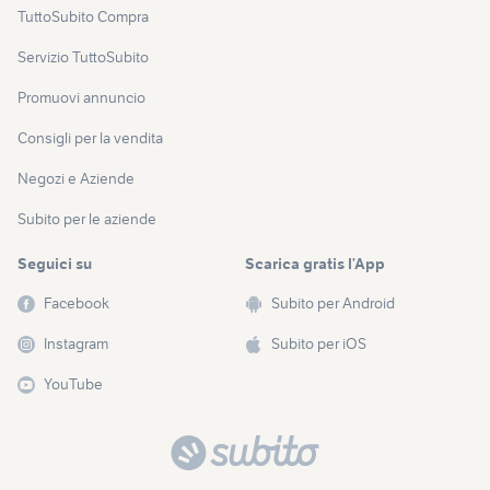
TuttoSubito Compra
Servizio TuttoSubito
Promuovi annuncio
Consigli per la vendita
Negozi e Aziende
Subito per le aziende
Seguici su
Scarica gratis l’App
Facebook
Subito per Android
Instagram
Subito per iOS
YouTube