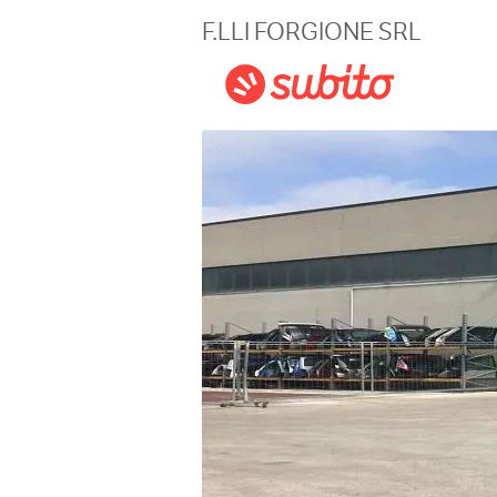
Magazine
F.LLI FORGIONE SRL