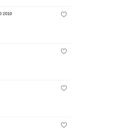
O 2010