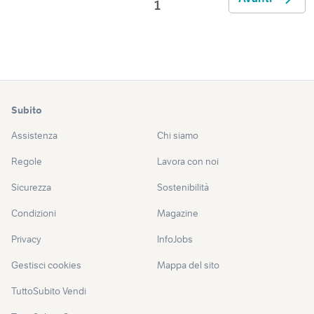
1
Subito
Assistenza
Chi siamo
Regole
Lavora con noi
Sicurezza
Sostenibilità
Condizioni
Magazine
Privacy
InfoJobs
Gestisci cookies
Mappa del sito
TuttoSubito Vendi