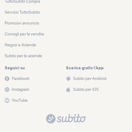
TuttoSubito Compra
Servizio TuttoSubito
Promuovi annuncio
Consigli per la vendita
Negozi e Aziende
Subito per le aziende
Seguici su
Scarica gratis l’App
Facebook
Subito per Android
Instagram
Subito per iOS
YouTube