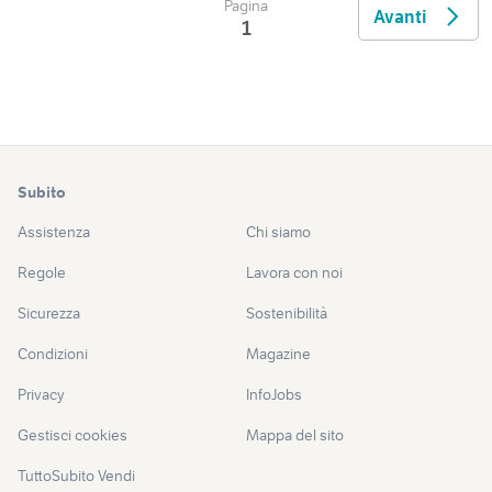
Pagina
Avanti
1
Subito
Assistenza
Chi siamo
Regole
Lavora con noi
Sicurezza
Sostenibilità
Condizioni
Magazine
Privacy
InfoJobs
Gestisci cookies
Mappa del sito
TuttoSubito Vendi