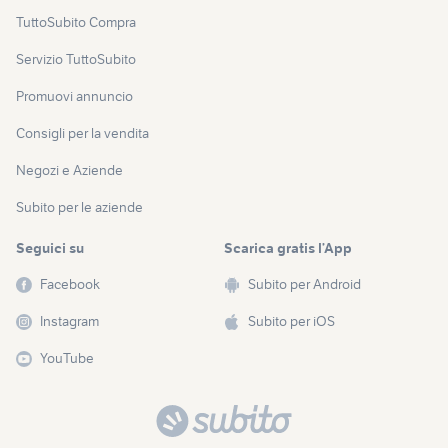
TuttoSubito Compra
Servizio TuttoSubito
Promuovi annuncio
Consigli per la vendita
Negozi e Aziende
Subito per le aziende
Seguici su
Scarica gratis l’App
Facebook
Subito per Android
Instagram
Subito per iOS
YouTube