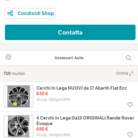
Condividi Shop
Contatta
Accessori Auto
710
risultati
Ordina
Cerchi In Lega NUOVI da 17 Abarth Fiat Ecc
630 €
31 Lug - Ostiglia (MN)
4 Cerchi In Lega Da19 ORIGINALI Rande Rover
Evoque
690 €
31 Lug - Ostiglia (MN)