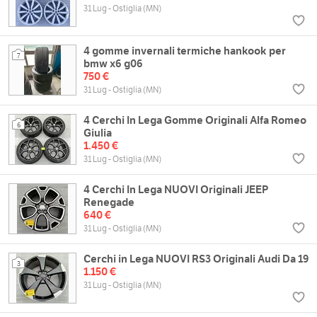
31 Lug - Ostiglia (MN)
4 gomme invernali termiche hankook per
7
bmw x6 g06
750 €
31 Lug - Ostiglia (MN)
4 Cerchi In Lega Gomme Originali Alfa Romeo
6
Giulia
1.450 €
31 Lug - Ostiglia (MN)
4 Cerchi In Lega NUOVI Originali JEEP
Renegade
640 €
31 Lug - Ostiglia (MN)
Cerchi in Lega NUOVI RS3 Originali Audi Da 19
3
1.150 €
31 Lug - Ostiglia (MN)