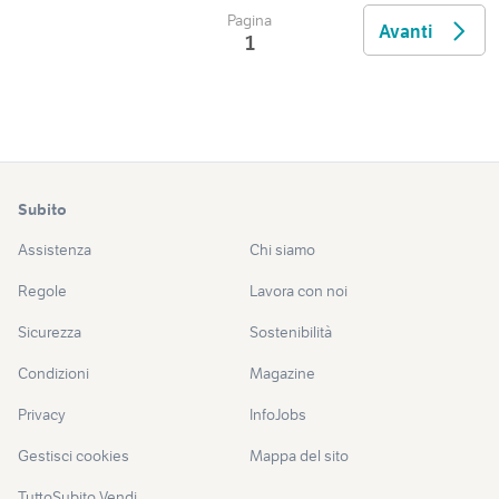
Pagina
Avanti
1
Subito
Assistenza
Chi siamo
Regole
Lavora con noi
Sicurezza
Sostenibilità
Condizioni
Magazine
Privacy
InfoJobs
Gestisci cookies
Mappa del sito
TuttoSubito Vendi