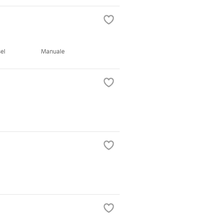
el
Manuale