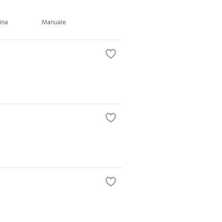
ina
Manuale