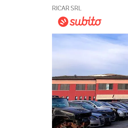
Magazine
RICAR SRL