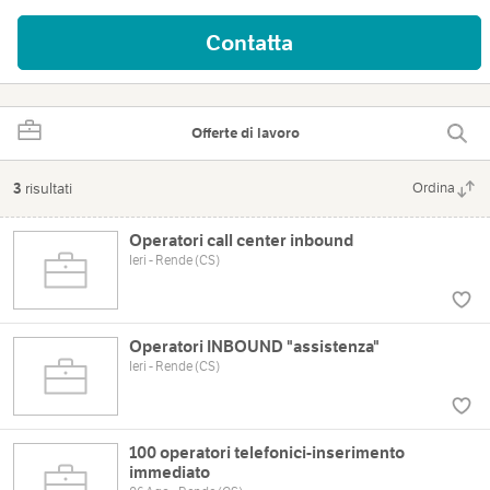
Contatta
Offerte di lavoro
3
risultati
Ordina
Operatori call center inbound
Ieri - Rende (CS)
Operatori INBOUND "assistenza"
Ieri - Rende (CS)
100 operatori telefonici-inserimento
immediato