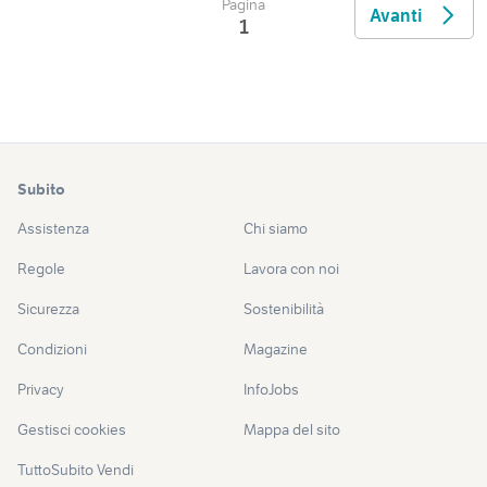
Pagina
Avanti
1
Subito
Assistenza
Chi siamo
Regole
Lavora con noi
Sicurezza
Sostenibilità
Condizioni
Magazine
Privacy
InfoJobs
Gestisci cookies
Mappa del sito
TuttoSubito Vendi