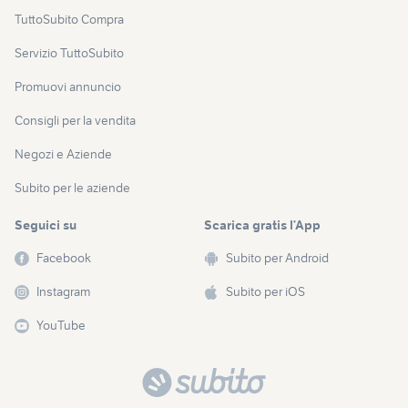
TuttoSubito Compra
Servizio TuttoSubito
Promuovi annuncio
Consigli per la vendita
Negozi e Aziende
Subito per le aziende
Seguici su
Scarica gratis l’App
Facebook
Subito per Android
Instagram
Subito per iOS
YouTube