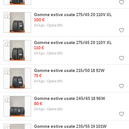
Gomme estive usate 275/45 20 110V XL
2
100 €
04 Ago - Opera (MI)
Gomme estive usate 275/45 20 110Y XL
2
110 €
04 Ago - Opera (MI)
Gomme estive usate 215/50 18 92W
2
75 €
04 Ago - Opera (MI)
Gomme estive usate 245/45 18 96W
2
80 €
04 Ago - Opera (MI)
Gomme estive usate 235/55 19 101W
2