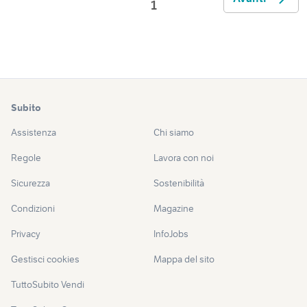
1
Subito
Assistenza
Chi siamo
Regole
Lavora con noi
Sicurezza
Sostenibilità
Condizioni
Magazine
Privacy
InfoJobs
Gestisci cookies
Mappa del sito
TuttoSubito Vendi