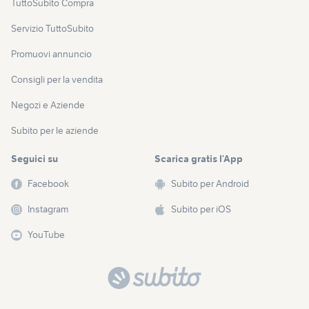
TuttoSubito Compra
Servizio TuttoSubito
Promuovi annuncio
Consigli per la vendita
Negozi e Aziende
Subito per le aziende
Seguici su
Scarica gratis l’App
Facebook
Subito per Android
Instagram
Subito per iOS
YouTube