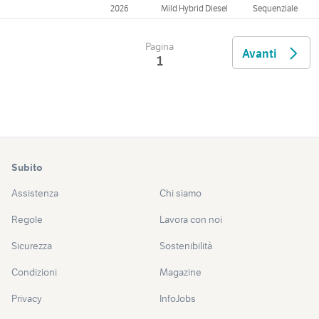
2026
Mild Hybrid Diesel
Sequenziale
Pagina
Avanti
1
Subito
Assistenza
Chi siamo
Regole
Lavora con noi
Sicurezza
Sostenibilità
Condizioni
Magazine
Privacy
InfoJobs