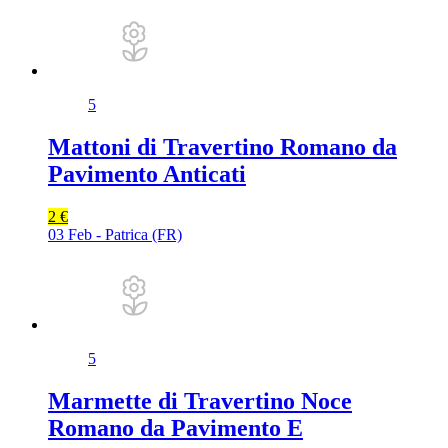
5
Mattoni di Travertino Romano da
Pavimento Anticati
2 €
03 Feb - Patrica (FR)
5
Marmette di Travertino Noce
Romano da Pavimento E