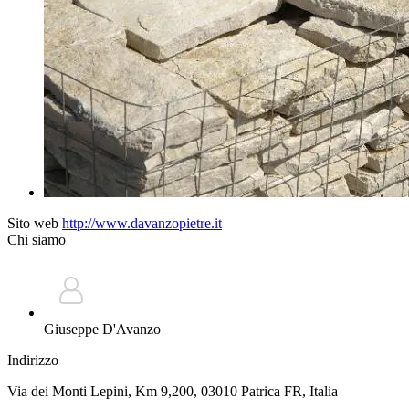
Sito web
http://www.davanzopietre.it
Chi siamo
Giuseppe D'Avanzo
Indirizzo
Via dei Monti Lepini, Km 9,200, 03010 Patrica FR, Italia