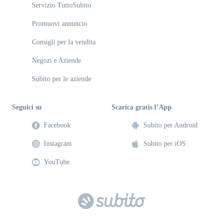
Servizio TuttoSubito
Promuovi annuncio
Consigli per la vendita
Negozi e Aziende
Subito per le aziende
Seguici su
Scarica gratis l’App
Facebook
Subito per Android
Instagram
Subito per iOS
YouTube