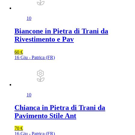
10
Biancone in Pietra di Trani da
Rivestimento e Pav
60 €
16 Giu - Patrica (FR)
10
Chianca in Pietra di Trani da
Pavimento Stile Ant
70 €
16 Giu - Patrica (FR)