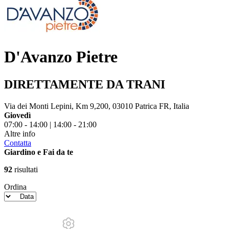
D'Avanzo Pietre
DIRETTAMENTE DA TRANI
Via dei Monti Lepini, Km 9,200, 03010 Patrica FR, Italia
Giovedì
07:00 - 14:00 | 14:00 - 21:00
Altre info
Contatta
Giardino e Fai da te
92
risultati
Ordina