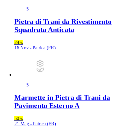
5
Pietra di Trani da Rivestimento
Squadrata Anticata
24 €
16 Nov - Patrica (FR)
5
Marmette in Pietra di Trani da
Pavimento Esterno A
50 €
21 Mag - Patrica (FR)