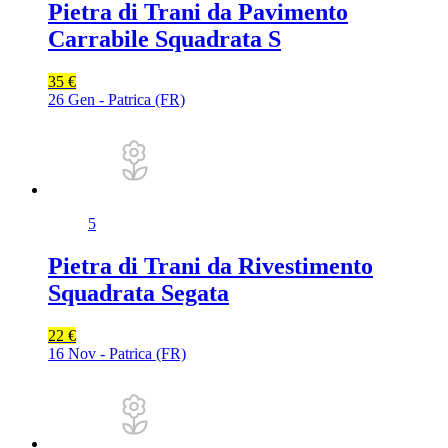
Pietra di Trani da Pavimento
Carrabile Squadrata S
35 €
26 Gen - Patrica (FR)
5
Pietra di Trani da Rivestimento
Squadrata Segata
22 €
16 Nov - Patrica (FR)