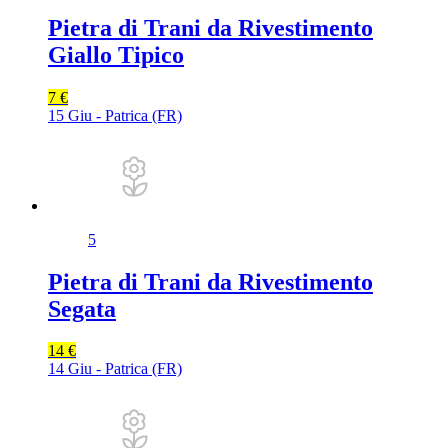
Pietra di Trani da Rivestimento
Giallo Tipico
7 €
15 Giu - Patrica (FR)
5
Pietra di Trani da Rivestimento
Segata
14 €
14 Giu - Patrica (FR)