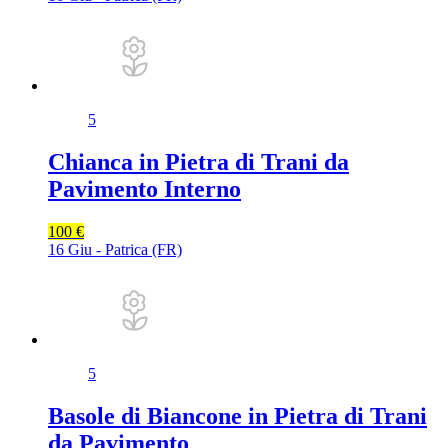
5
Chianca in Pietra di Trani da
Pavimento Interno
100 €
16 Giu - Patrica (FR)
5
Basole di Biancone in Pietra di Trani
da Pavimento