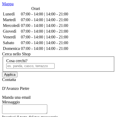
Mappa
Orari
Lunedì
07:00 - 14:00 | 14:00 - 21:00
Martedì
07:00 - 14:00 | 14:00 - 21:00
Mercoledì
07:00 - 14:00 | 14:00 - 21:00
Giovedì
07:00 - 14:00 | 14:00 - 21:00
Venerdì
07:00 - 14:00 | 14:00 - 21:00
Sabato
07:00 - 14:00 | 14:00 - 21:00
Domenica
07:00 - 14:00 | 14:00 - 21:00
Cerca nello Shop
Cosa cerchi?
Applica
Contatta
D'Avanzo Pietre
Manda una email
Messaggio