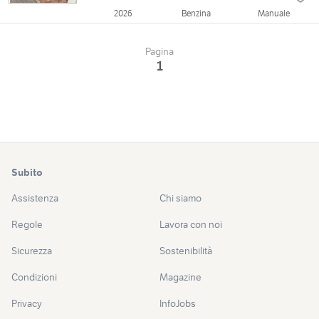
2026
Benzina
Manuale
Pagina
1
Subito
Assistenza
Chi siamo
Regole
Lavora con noi
Sicurezza
Sostenibilità
Condizioni
Magazine
Privacy
InfoJobs