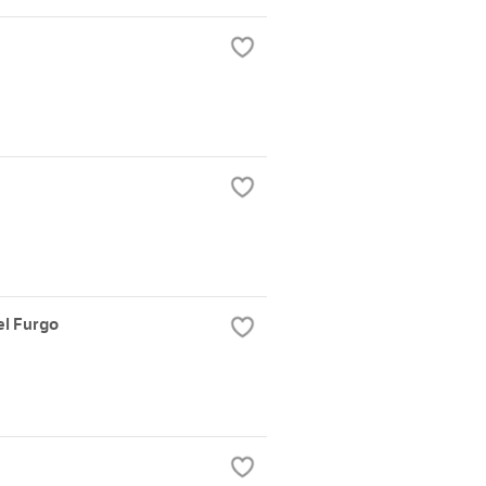
l Furgo