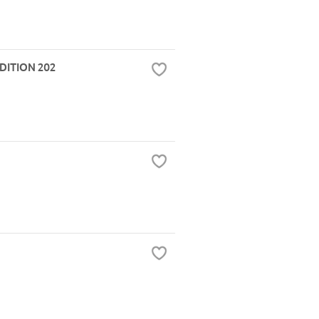
DITION 202