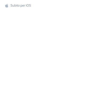
Subito per iOS