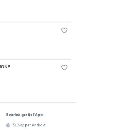
IONE.
Scarica gratis l’App
Subito per Android