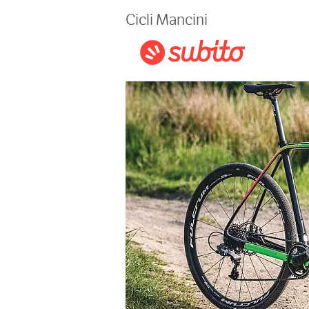
Magazine
Cicli Mancini