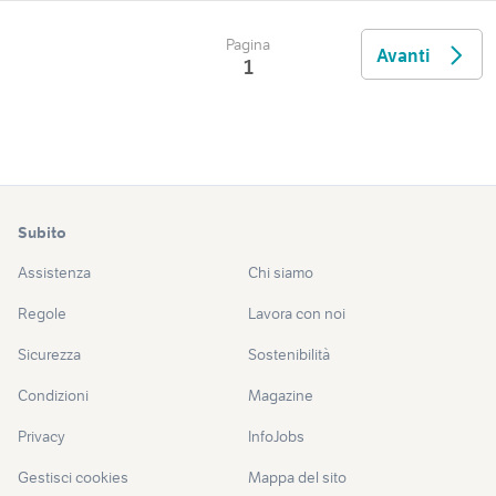
Pagina
Avanti
1
Subito
Assistenza
Chi siamo
Regole
Lavora con noi
Sicurezza
Sostenibilità
Condizioni
Magazine
Privacy
InfoJobs
Gestisci cookies
Mappa del sito