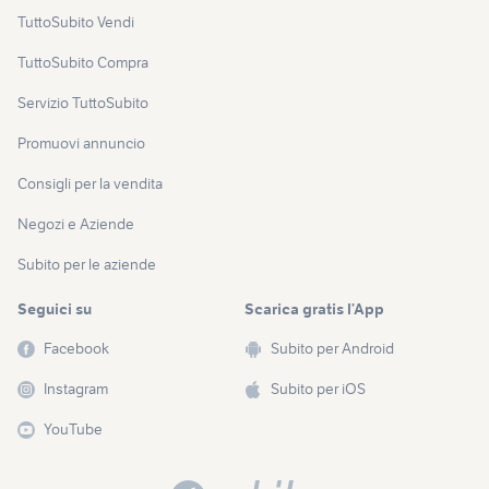
TuttoSubito Vendi
TuttoSubito Compra
Servizio TuttoSubito
Promuovi annuncio
Consigli per la vendita
Negozi e Aziende
Subito per le aziende
Seguici su
Scarica gratis l’App
Facebook
Subito per Android
Instagram
Subito per iOS
YouTube