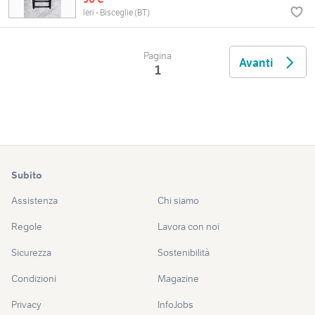
Ieri - Bisceglie (BT)
Pagina
Avanti
1
Subito
Assistenza
Chi siamo
Regole
Lavora con noi
Sicurezza
Sostenibilità
Condizioni
Magazine
Privacy
InfoJobs