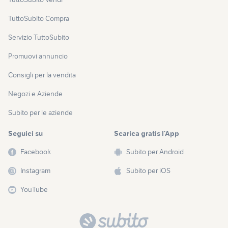
TuttoSubito Compra
Servizio TuttoSubito
Promuovi annuncio
Consigli per la vendita
Negozi e Aziende
Subito per le aziende
Seguici su
Scarica gratis l’App
Facebook
Subito per Android
Instagram
Subito per iOS
YouTube