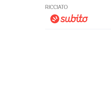
Magazine
RICCIATO