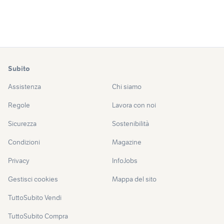
Subito
Assistenza
Chi siamo
Regole
Lavora con noi
Sicurezza
Sostenibilità
Condizioni
Magazine
Privacy
InfoJobs
Gestisci cookies
Mappa del sito
TuttoSubito Vendi
TuttoSubito Compra