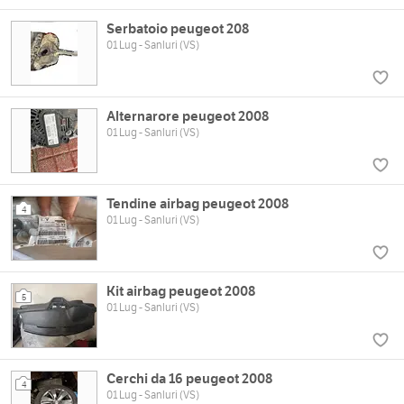
Serbatoio peugeot 208
01 Lug - Sanluri (VS)
Alternarore peugeot 2008
01 Lug - Sanluri (VS)
Tendine airbag peugeot 2008
4
01 Lug - Sanluri (VS)
Kit airbag peugeot 2008
5
01 Lug - Sanluri (VS)
Cerchi da 16 peugeot 2008
4
01 Lug - Sanluri (VS)